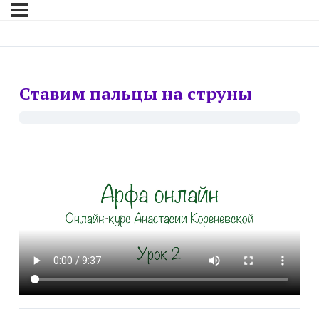
Ставим пальцы на струны