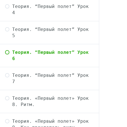
Теория. “Первый полет” Урок
4
Теория. “Первый полет” Урок
5
Теория. “Первый полет” Урок
6
Теория. “Первый полет” Урок
7
Теория. «Первый полет» Урок
8. Ритм.
Теория. «Первый полет» Урок