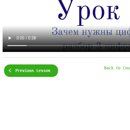
Back to Cou
Previous Lesson