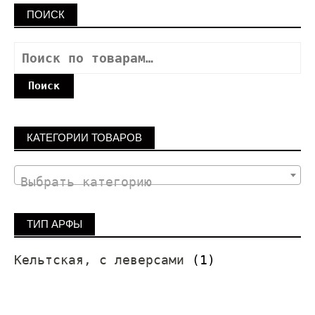
ПОИСК
Поиск
КАТЕГОРИИ ТОВАРОВ
Выбрать категорию
ТИП АРФЫ
Кельтская, с леверсами
(1)