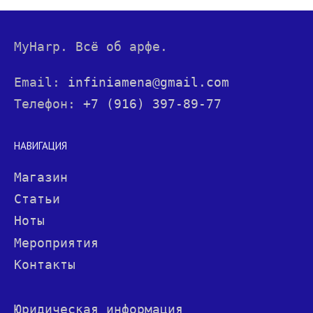
MyHarp. Всё об арфе.
Email:
infiniamena@gmail.com
Телефон:
+7 (916) 397-89-77
НАВИГАЦИЯ
Магазин
Статьи
Ноты
Мероприятия
Контакты
Юридическая информация