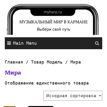
Main Menu
Главная
/ Товар Модель / Мира
Мира
Отображение единственного товара