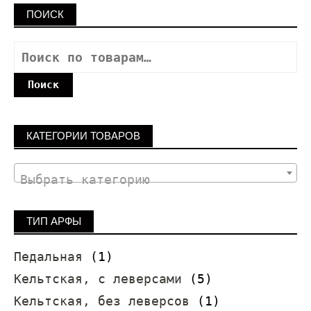
ПОИСК
Поиск
КАТЕГОРИИ ТОВАРОВ
Выбрать категорию
ТИП АРФЫ
Педальная
(1)
Кельтская, с леверсами
(5)
Кельтская, без леверсов
(1)