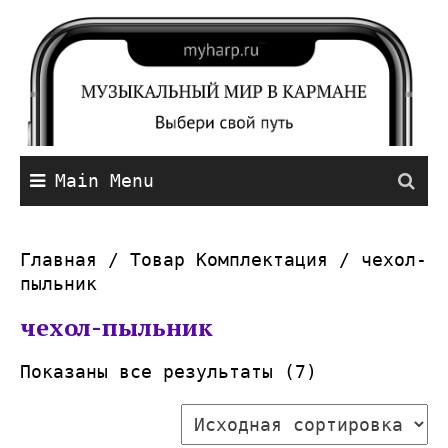
Main Menu
Главная
/ Товар Комплектация / чехол-
пыльник
чехол-пыльник
Показаны все результаты (7)