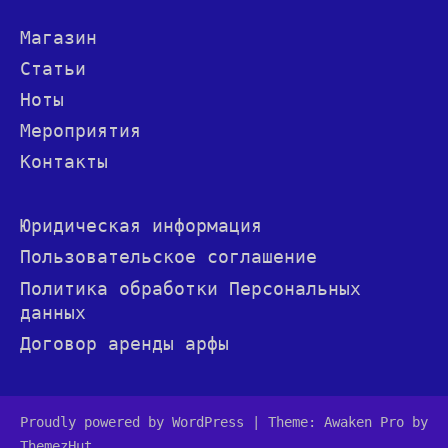
Магазин
Статьи
Ноты
Мероприятия
Контакты
Юридическая информация
Пользовательское соглашение
Политика обработки Персональных
данных
Договор аренды арфы
Proudly powered by WordPress
|
Theme: Awaken Pro by
ThemezHut
.