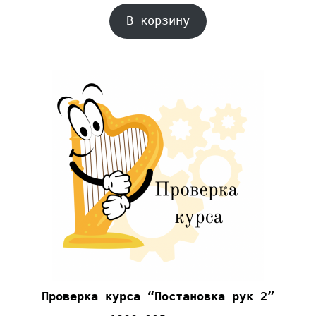
В корзину
Проверка курса “Постановка рук 2”