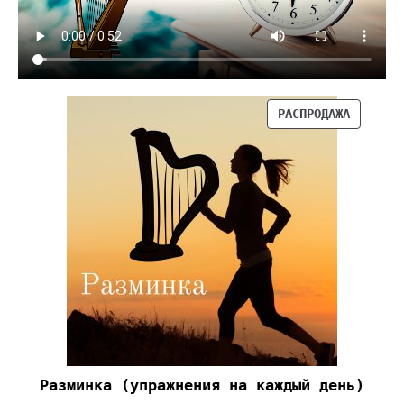
РАСПРОДАЖА
Разминка (упражнения на каждый день)