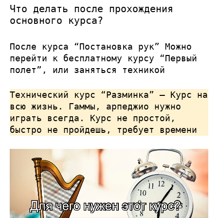
Что делать после прохождения
основного курса?
После курса “Постановка рук” Можно
перейти к бесплатному курсу “Первый
полет”, или заняться техникой
Технический курс “Разминка” – Курс на
всю жизнь. Гаммы, арпеджио нужно
играть всегда. Курс не простой,
быстро не пройдешь, требует времени