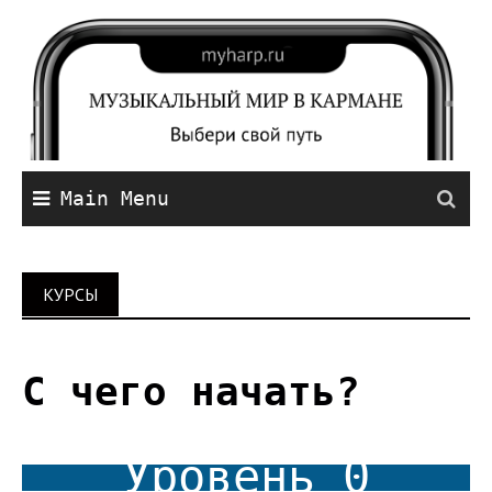
Main Menu
КУРСЫ
С чего начать?
Уровень 0