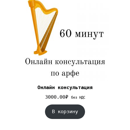
Онлайн консультация
3000.00
₽
без НДС
В корзину