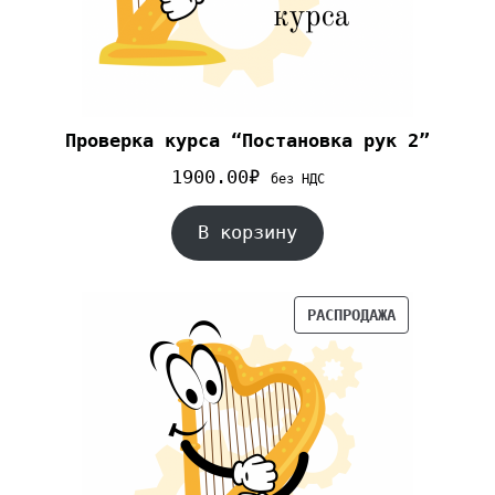
Проверка курса “Постановка рук 2”
1900.00
₽
без НДС
В корзину
РАСПРОДАЖА