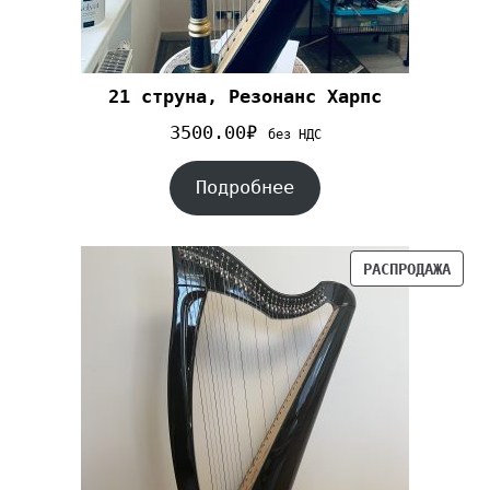
21 струна, Резонанс Харпс
3500.00
₽
без НДС
Подробнее
РАСПРОДАЖА