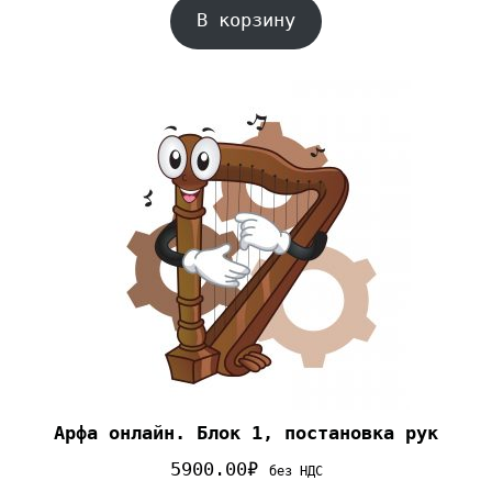
В корзину
Арфа онлайн. Блок 1, постановка рук
5900.00
₽
без НДС