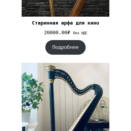
Старинная арфа для кино
20000.00
₽
без НДС
Подробнее