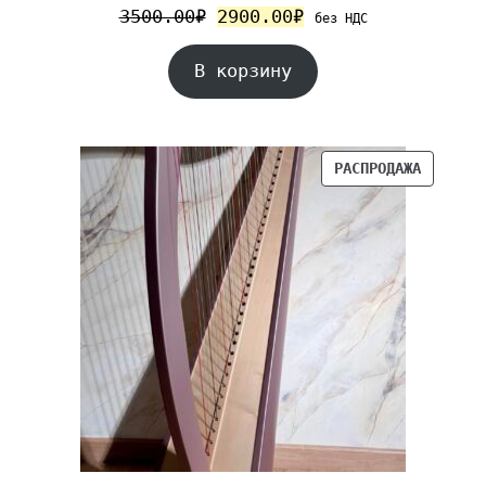
3500.00
₽
2900.00
₽
без НДС
В корзину
РАСПРОДАЖА