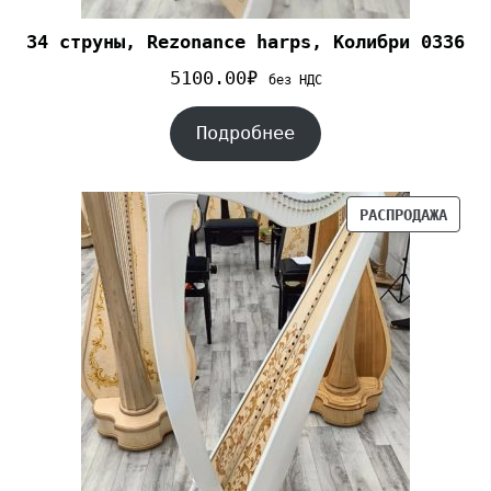
34 струны, Rezonance harps, Колибри 0336
5100.00
₽
без НДС
Подробнее
РАСПРОДАЖА