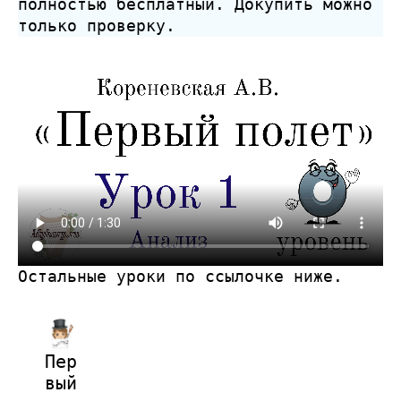
полностью бесплатный. Докупить можно
только проверку.
Остальные уроки по ссылочке ниже.
Пер
вый