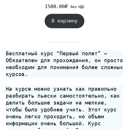
1500.00
₽
без НДС
В корзину
Бесплатный курс “Первый полет” –
Обязателен для прохождения, он просто
необходим для понимания более сложных
курсов.
На курсе можно узнать как правильно
разбирать пьески самостоятельно, как
делить большие задачи на мелкие,
чтобы было удобнее учить. Этот курс
очень легко проходить, но объем
информации очень большой. Курс