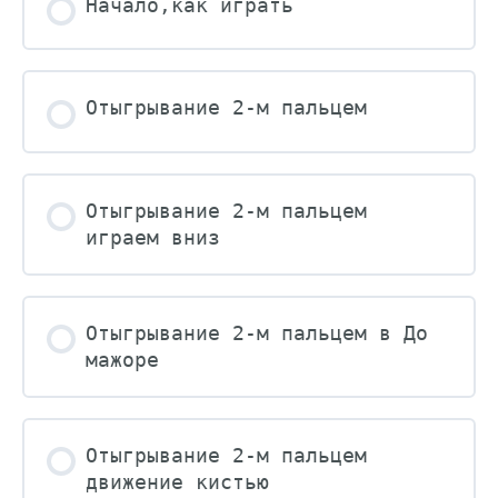
Начало,как играть
Отыгрывание 2-м пальцем
Отыгрывание 2-м пальцем
играем вниз
Отыгрывание 2-м пальцем в До
мажоре
Отыгрывание 2-м пальцем
движение кистью