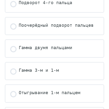
Подворот 4-го пальца
Поочерёдный подворот пальцев
Гамма двумя пальцами
Гамма 3-м и 1-м
Отыгрывание 1-м пальцем