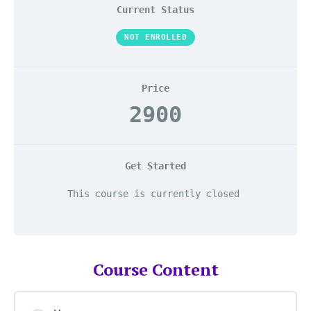
Current Status
NOT ENROLLED
Price
2900
Get Started
This course is currently closed
Course Content