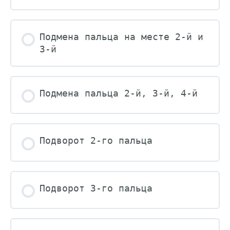
Подмена пальца на месте 2-й и
3-й
Подмена пальца 2-й, 3-й, 4-й
Подворот 2-го пальца
Подворот 3-го пальца