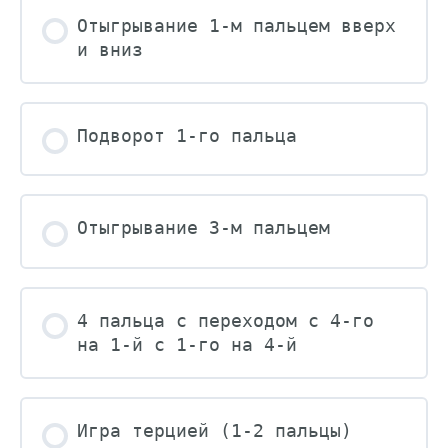
Отыгрывание 1-м пальцем вверх
и вниз
Подворот 1-го пальца
Отыгрывание 3-м пальцем
4 пальца с переходом с 4-го
на 1-й с 1-го на 4-й
Игра терцией (1-2 пальцы)