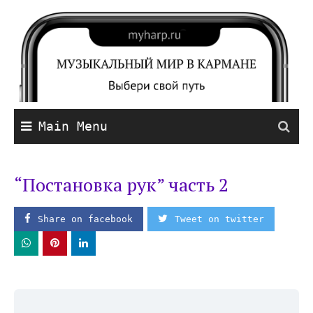
Main Menu
“Постановка рук” часть 2
Share on facebook
Tweet on twitter