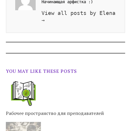
Начинающая арфистка :)
View all posts by Elena
→
YOU MAY LIKE THESE POSTS
Рабочее пространство для преподавателей