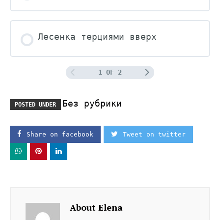
Лесенка терциями вверх
1 OF 2
Без рубрики
POSTED UNDER
Share on facebook
Tweet on twitter
About Elena