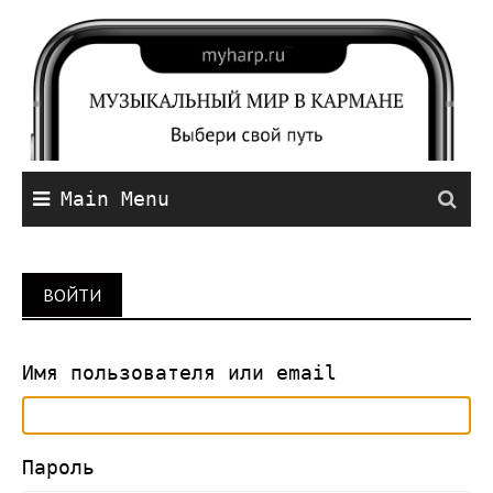
Main Menu
ВОЙТИ
Имя пользователя или email
Пароль