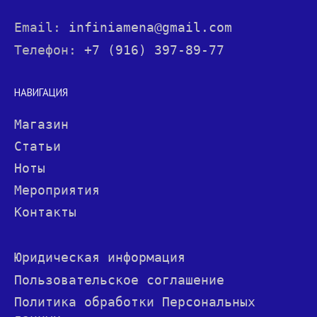
Email:
infiniamena@gmail.com
Телефон:
+7 (916) 397-89-77
НАВИГАЦИЯ
Магазин
Статьи
Ноты
Мероприятия
Контакты
Юридическая информация
Пользовательское соглашение
Политика обработки Персональных