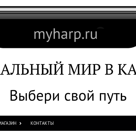
МАГАЗИН
КОНТАКТЫ