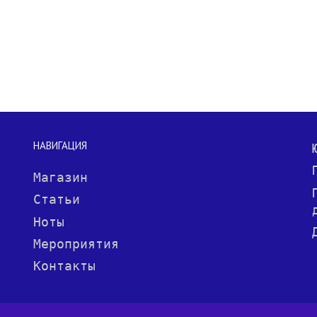
НАВИГАЦИЯ
Магазин
Статьи
Ноты
Мероприятия
Контакты