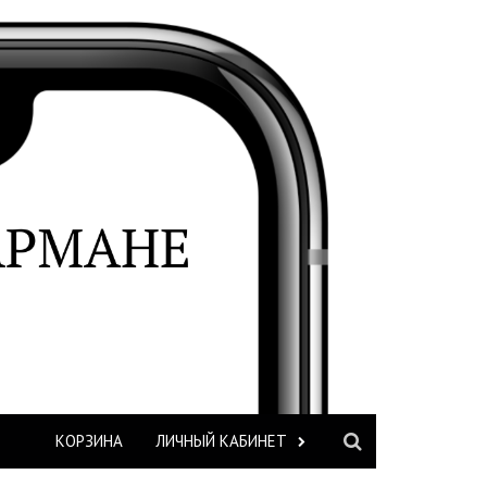
КОРЗИНА
ЛИЧНЫЙ КАБИНЕТ