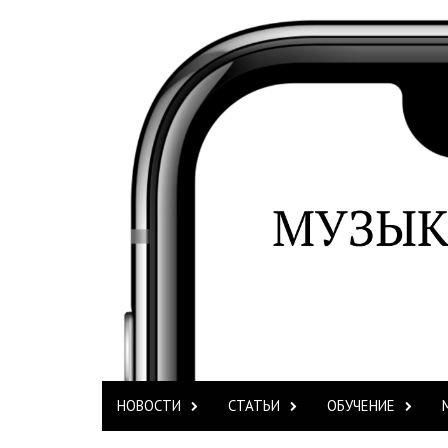
НОВОСТИ
СТАТЬИ
ОБУЧЕНИЕ