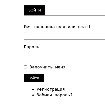
ВОЙТИ
Имя пользователя или email
Пароль
Запомнить меня
Войти
Регистрация
Забыли пароль?