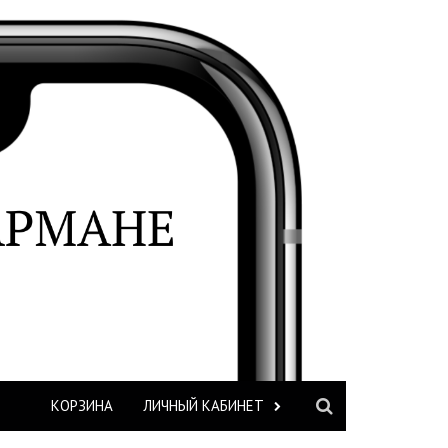
КОРЗИНА
ЛИЧНЫЙ КАБИНЕТ