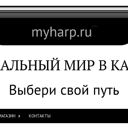
МАГАЗИН
КОНТАКТЫ