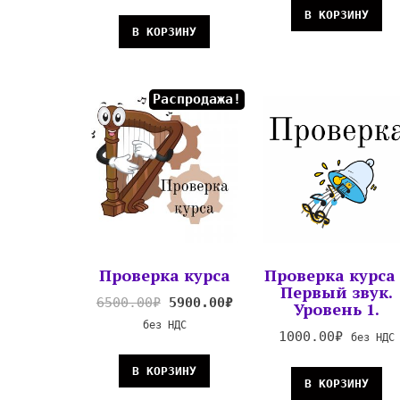
В КОРЗИНУ
В КОРЗИНУ
Распродажа!
Проверка курса
Проверка курса
Первый звук.
6500.00
₽
5900.00
₽
Уровень 1.
без НДС
1000.00
₽
без НДС
В КОРЗИНУ
В КОРЗИНУ