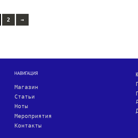
2
→
НАВИГАЦИЯ
Магазин
Статьи
Ноты
Мероприятия
Контакты