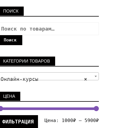
ПОИСК
Поиск
КАТЕГОРИИ ТОВАРОВ
Онлайн-курсы
×
ЦЕНА
Цена:
1000₽
—
5900₽
ФИЛЬТРАЦИЯ