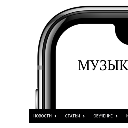
НОВОСТИ
СТАТЬИ
ОБУЧЕНИЕ