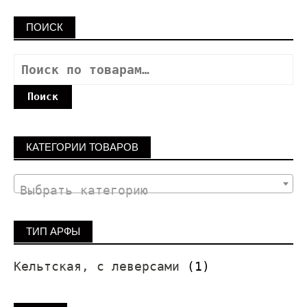
ПОИСК
Поиск
КАТЕГОРИИ ТОВАРОВ
Выбрать категорию
ТИП АРФЫ
Кельтская, с леверсами
(1)