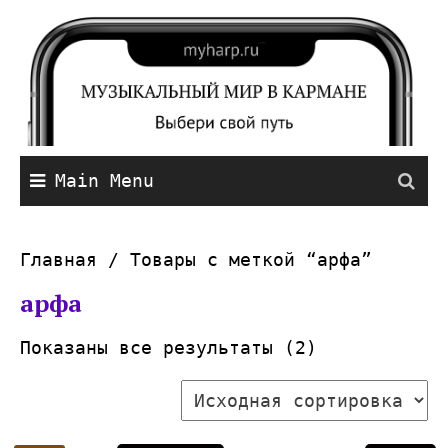
Main Menu
Главная
/ Товары с меткой “арфа”
арфа
Показаны все результаты (2)