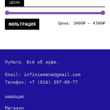
ЦЕНА
Цена:
3000₽
—
4300₽
ФИЛЬТРАЦИЯ
MyHarp. Всё об арфе.
Email:
infiniamena@gmail.com
Телефон:
+7 (916) 397-89-77
НАВИГАЦИЯ
Магазин