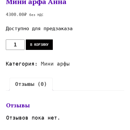
Мини арфа Анна
4300.00
₽
без НДС
Доступно для предзаказа
В КОРЗИНУ
Категория:
Мини арфы
Отзывы (0)
Отзывы
Отзывов пока нет.