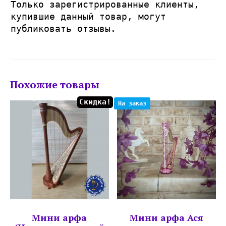
Только зарегистрированные клиенты,
купившие данный товар, могут
публиковать отзывы.
Похожие товары
Скидка!
На заказ
Мини арфа
Мини арфа Ася