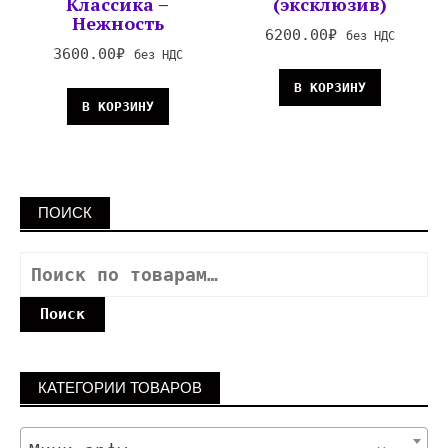
Классика –
(эксклюзив)
Нежность
6200.00
₽
без НДС
3600.00
₽
без НДС
В КОРЗИНУ
В КОРЗИНУ
ПОИСК
Поиск
КАТЕГОРИИ ТОВАРОВ