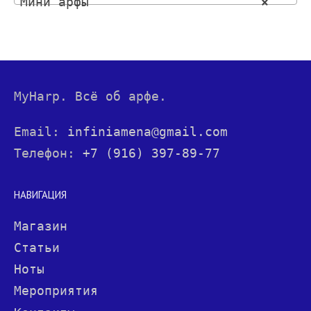
Мини арфы
×
MyHarp. Всё об арфе.
Email:
infiniamena@gmail.com
Телефон:
+7 (916) 397-89-77
НАВИГАЦИЯ
Магазин
Статьи
Ноты
Мероприятия