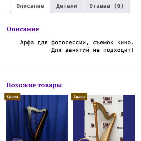
Описание
Детали
Отзывы (0)
Описание
Арфа для фотосессии, съемок кино.
Для занятий не подходит!
Похожие товары
Сдана
Сдана