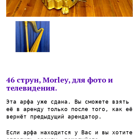
46 струн, Morley, для фото и
телевидения.
Эта арфа уже сдана. Вы сможете взять
её в аренду только после того, как её
вернёт предыдущий арендатор.
Если арфа находится у Вас и вы хотите