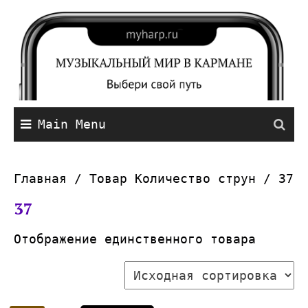
Main Menu
Главная
/ Товар Количество струн / 37
37
Отображение единственного товара