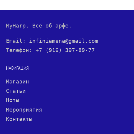
MyHarp. Всё об арфе.
Email:
infiniamena@gmail.com
Телефон:
+7 (916) 397-89-77
НАВИГАЦИЯ
Магазин
Статьи
Ноты
Мероприятия
Контакты