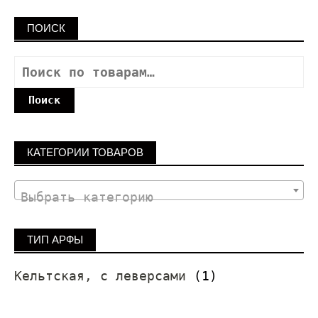
ПОИСК
Поиск
КАТЕГОРИИ ТОВАРОВ
Выбрать категорию
ТИП АРФЫ
Кельтская, с леверсами
(1)