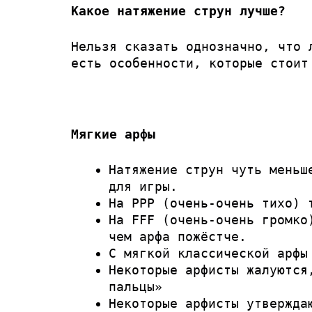
Какое натяжение струн лучше?
Нельзя сказать однозначно, что 
есть особенности, которые стоит
Мягкие арфы
Натяжение струн чуть меньш
для игры.
На PPP (очень-очень тихо) 
На FFF (очень-очень громко
чем арфа пожёстче.
С мягкой классической арфы
Некоторые арфисты жалуются
пальцы»
Некоторые арфисты утвержда