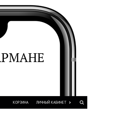
КОРЗИНА
ЛИЧНЫЙ КАБИНЕТ