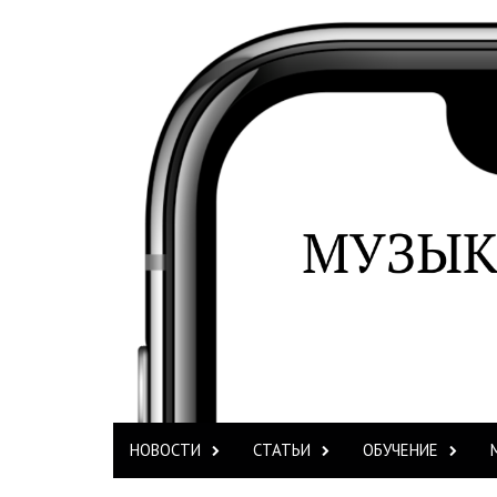
НОВОСТИ
СТАТЬИ
ОБУЧЕНИЕ