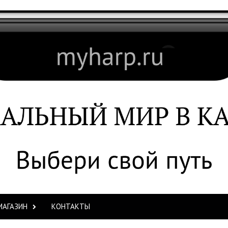
МАГАЗИН
КОНТАКТЫ