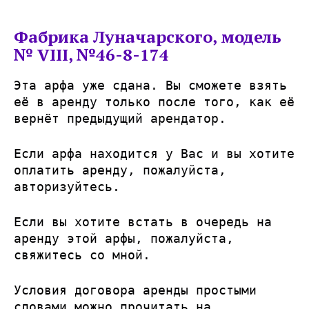
Фабрика Луначарского, модель
№ VIII, №46-8-174
Эта арфа уже сдана. Вы сможете взять
её в аренду только после того, как её
вернёт предыдущий арендатор.
Если арфа находится у Вас и вы хотите
оплатить аренду, пожалуйста,
авторизуйтесь
.
Если вы хотите встать в очередь на
аренду этой арфы, пожалуйста,
свяжитесь со мной
.
Условия договора аренды простыми
словами можно
прочитать на