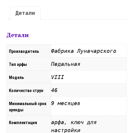
Детали
Детали
Фабрика Луначарского
Производитель
Педальная
Тип арфы
VIII
Модель
46
Количество струн
9 месяцев
Минимальный срок
аренды
арфа
,
ключ для
Комплектация
настройки