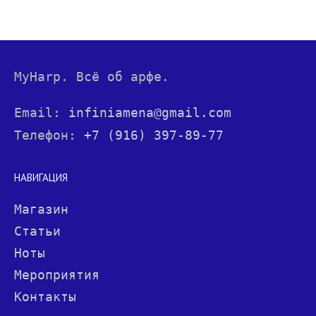
MyHarp. Всё об арфе.
Email:
infiniamena@gmail.com
Телефон:
+7 (916) 397-89-77
НАВИГАЦИЯ
Магазин
Статьи
Ноты
Мероприятия
Контакты