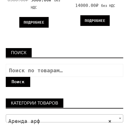
без
14000.00
₽
без НДС
НДС
ПОДРОБНЕЕ
ПОДРОБНЕЕ
ПОИСК
Поиск
КАТЕГОРИИ ТОВАРОВ
Аренда арф
×