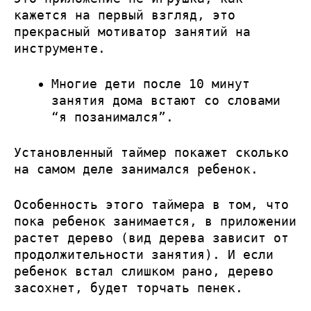
кажется на первый взгляд, это
прекрасный мотиватор занятий на
инструменте.
Многие дети после 10 минут
занятия дома встают со словами
“я позанимался”.
Установленный таймер покажет сколько
на самом деле занимался ребенок.
Особенность этого таймера в том, что
пока ребенок занимается, в приложении
растет дерево (вид дерева зависит от
продолжительности занятия). И если
ребенок встал слишком рано, дерево
засохнет, будет торчать пенек.