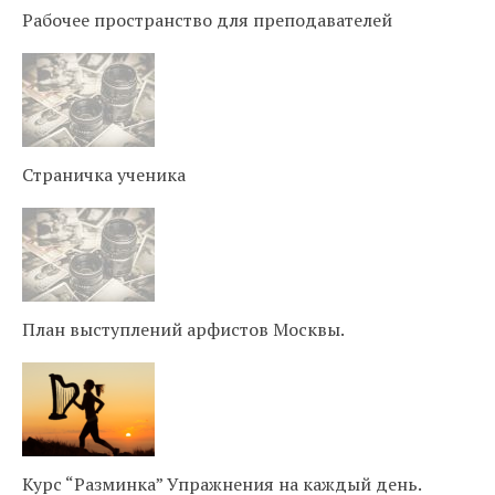
Рабочее пространство для преподавателей
Страничка ученика
План выступлений арфистов Москвы.
Курс “Разминка” Упражнения на каждый день.