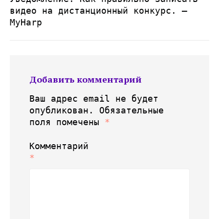
видео на дистанционный конкурс. —
MyHarp
Добавить комментарий
Ваш адрес email не будет
опубликован.
Обязательные
поля помечены
*
Комментарий
*