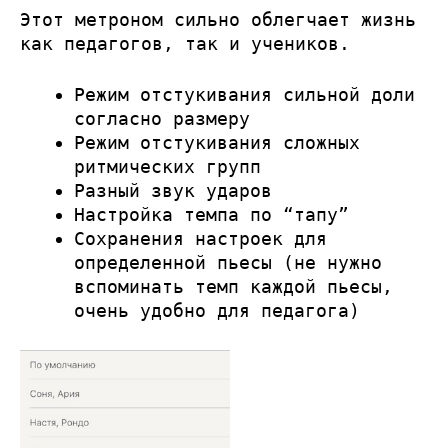
Этот метроном сильно облегчает жизнь
как педагогов, так и учеников.
Режим отстукивания сильной доли
согласно размеру
Режим отстукивания сложных
ритмических групп
Разный звук ударов
Настройка темпа по “тапу”
Сохранения настроек для
определенной пьесы (не нужно
вспоминать темп каждой пьесы,
очень удобно для педагога)