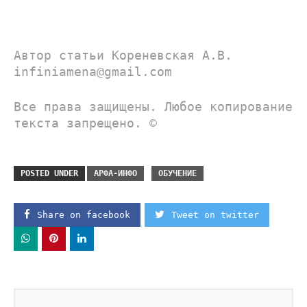
Автор статьи Кореневская А.В.
infiniamena@gmail.com
Все права защищены. Любое копирование
текста запрещено. ©
POSTED UNDER
АРФА-ИНФО
ОБУЧЕНИЕ
Share on facebook
Tweet on twitter