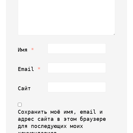
Имя
*
Email
*
Сайт
Сохранить моё имя, email и
адрес сайта в этом браузере
для последующих моих