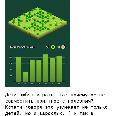
Дети любят играть, так почему же не
совместить приятное с полезным?
Кстати говоря это увлекает не только
детей, но и взрослых. ( Я так в