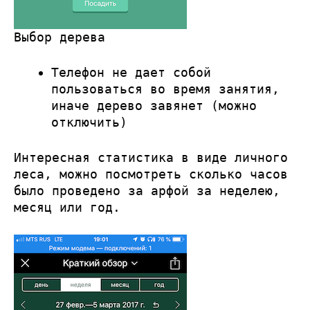
Выбор дерева
Телефон не дает собой
пользоваться во время занятия,
иначе дерево завянет (можно
отключить)
Интересная статистика в виде личного
леса, можно посмотреть сколько часов
было проведено за арфой за неделею,
месяц или год.