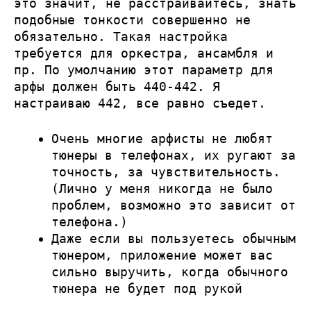
это значит, не расстраивайтесь, знать
подобные тонкости совершенно не
обязательно. Такая настройка
требуется для оркестра, ансамбля и
пр. По умолчанию этот параметр для
арфы должен быть 440-442. Я
настраиваю 442, все равно съедет.
Очень многие арфисты не любят
тюнеры в телефонах, их ругают за
точность, за чувствительность.
(Лично у меня никогда не было
проблем, возможно это зависит от
телефона.)
Даже если вы пользуетесь обычным
тюнером, приложение может вас
сильно выручить, когда обычного
тюнера не будет под рукой