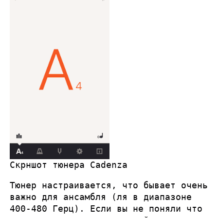
Скрншот тюнера Cadenza
Тюнер настраивается, что бывает очень
важно для ансамбля (ля в диапазоне
400-480 Герц). Если вы не поняли что