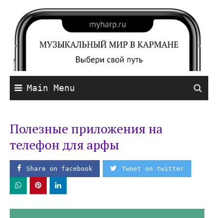
Main Menu
Полезные приложения на
телефон для арфы
Share on facebook
Tweet on twitter