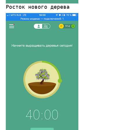
Росток нового дерева