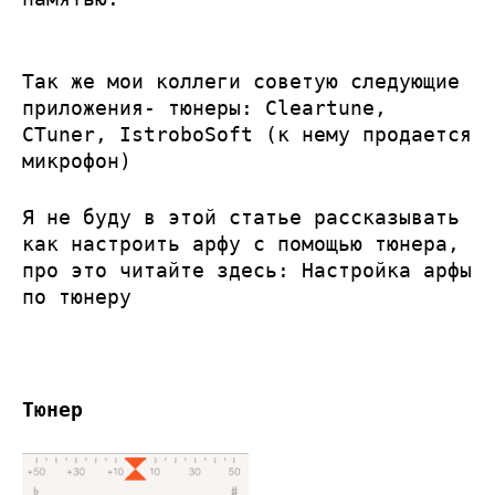
Так же мои коллеги советую следующие
приложения- тюнеры: Cleartune,
CTuner, IstroboSoft (к нему продается
микрофон)
Я не буду в этой статье рассказывать
как настроить арфу с помощью тюнера,
про это читайте здесь:
Настройка арфы
по тюнеру
Тюнер