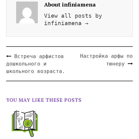
About infiniamena
View all posts by
infiniamena
→
Настройка арфы по
Встреча арфистов
дошкольного и
тюнеру
школьного возраста.
YOU MAY LIKE THESE POSTS