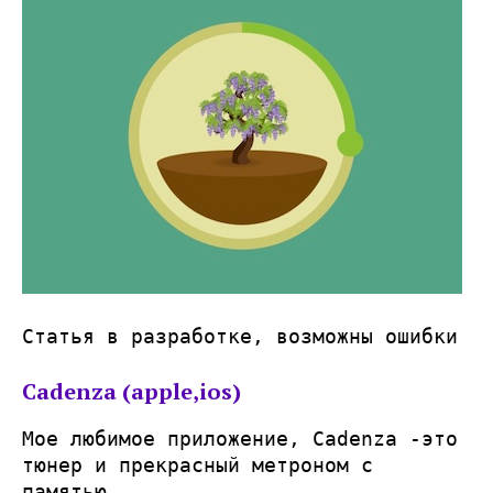
Статья в разработке, возможны ошибки
Cadenza (apple,ios)
Мое любимое приложение, Cadenza -это
тюнер и прекрасный метроном с
памятью.