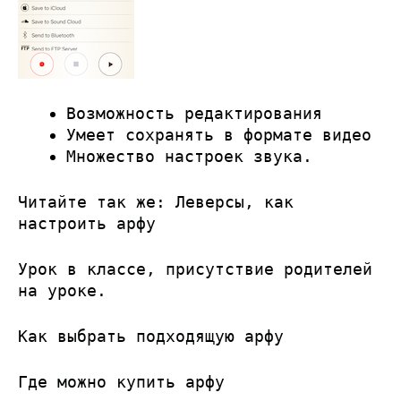
Возможность редактирования
Умеет сохранять в формате видео
Множество настроек звука.
Читайте так же:
Леверсы, как
настроить арфу
Урок в классе, присутствие родителей
на уроке.
Как выбрать подходящую арфу
Где можно купить арфу