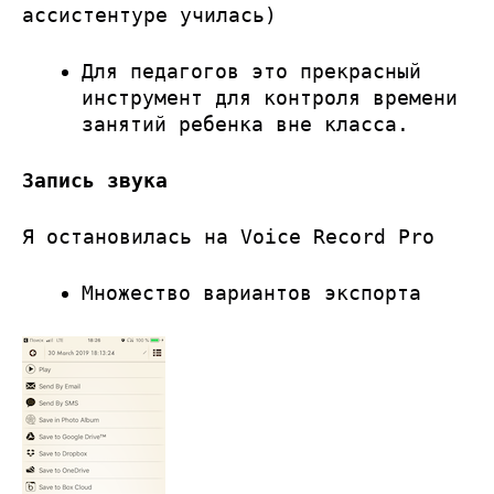
ассистентуре училась)
Для педагогов это прекрасный
инструмент для контроля времени
занятий ребенка вне класса.
Запись звука
Я остановилась на Voice Record Pro
Множество вариантов экспорта