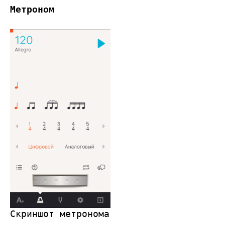
Метроном
Скриншот метронома