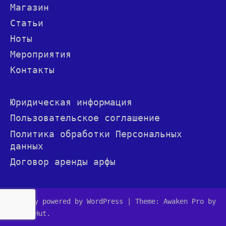
Магазин
Статьи
Ноты
Мероприятия
Контакты
Юридическая информация
Пользовательское соглашение
Политика обработки Персональных
данных
Договор аренды арфы
Proudly powered by WordPress
|
Theme: Awaken Pro by
ThemezHut
.