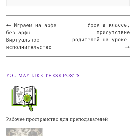
Урок в классе,
Играем на арфе
присутствие
без арфы.
родителей на уроке.
Виртуальное
исполнительство
YOU MAY LIKE THESE POSTS
Рабочее пространство для преподавателей