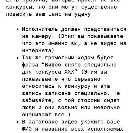
конкурсы, но они могут существенно
повысить ваш шанс на удачу
Исполнитель должен представиться
на камеру. (Этим вы показываете
что это именно вы, а не видео из
интернета)
Так же грамотным ходом будет
фраза “Видео снято специально
для конкурса ХХХ” (Этим вы
показываете что серьезно
относитесь к конкурсу и эта
запись записана специально. Не
забывайте, с той стороны сидят
люди и они вольно или невольно
оценивают все.)
В заголовке видео укажите ваше
ФИО и название всех исполняемых