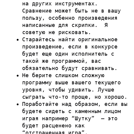
на других инструментах.
Сравнение может быть не в вашу
пользу, особенно произведения
написанные для скрипки. Я
советую не рисковать.
Старайтесь найти оригинальное
произведение, если в конкурсе
будет еще один исполнитель с
такой же программой, вас
обязательно будут сравнивать.
Не берите слишком сложную
программу выше вашего текущего
уровня, чтобы удивить. Лучше
сыграть что-то проще, но хорошо.
Поработайте над образом, если вы
будете сидеть с каменным лицом
играя например “Шутку” – это
будет расценено как
“отстраненная игра”.