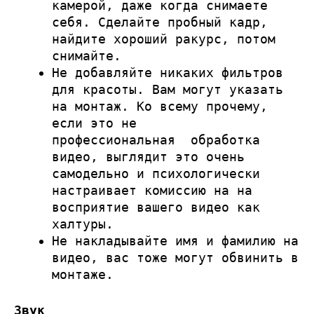
камерой, даже когда снимаете
себя. Сделайте пробный кадр,
найдите хороший ракурс, потом
снимайте.
Не добавляйте никаких фильтров
для красоты. Вам могут указать
на монтаж. Ко всему прочему,
если это не
профессиональная обработка
видео, выглядит это очень
самодельно и психологически
настраивает комиссию на на
восприятие вашего видео как
халтуры.
Не накладывайте имя и фамилию на
видео, вас тоже могут обвинить в
монтаже.
Звук