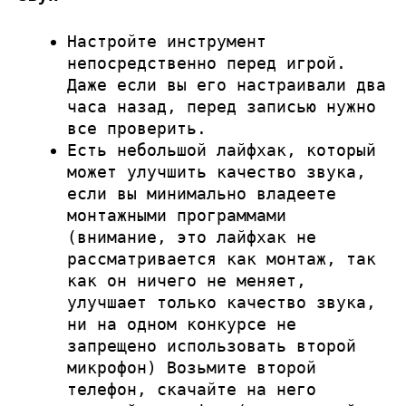
Настройте инструмент
непосредственно перед игрой.
Даже если вы его настраивали два
часа назад, перед записью нужно
все проверить.
Есть небольшой лайфхак, который
может улучшить качество звука,
если вы минимально владеете
монтажными программами
(внимание, это лайфхак не
рассматривается как монтаж, так
как он ничего не меняет,
улучшает только качество звука,
ни на одном конкурсе не
запрещено использовать второй
микрофон) Возьмите второй
телефон, скачайте на него