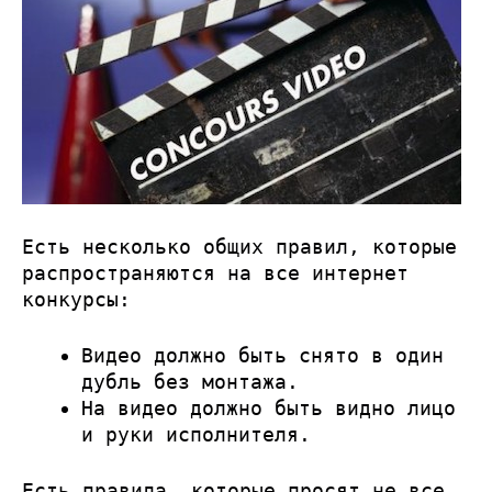
Есть несколько общих правил, которые
распространяются на все интернет
конкурсы:
Видео должно быть снято в один
дубль без монтажа.
На видео должно быть видно лицо
и руки исполнителя.
Есть правила, которые просят не все