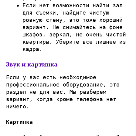
Если нет возможности найти зал
для съемки, найдите чистую
ровную стену, это тоже хороший
вариант. Не снимайтесь на фоне
шкафов, зеркал, не очень чистой
квартиры. Уберите все лишнее из
кадра.
Звук и картинка
Если у вас есть необходимое
профессиональное оборудование, это
раздел не для вас. Мы разберем
вариант, когда кроме телефона нет
ничего
.
Картинка