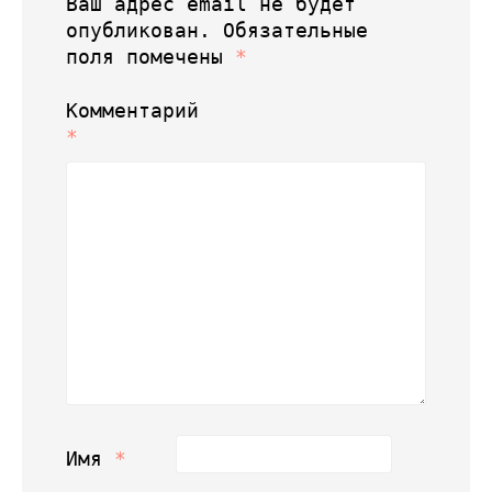
Ваш адрес email не будет
опубликован.
Обязательные
поля помечены
*
Комментарий
*
Имя
*