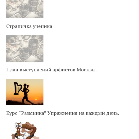
Страничка ученика
План выступлений арфистов Москвы.
Курс “Разминка” Упражнения на каждый день.