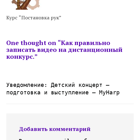
Курс “Постановка рук”
One thought on “
Как правильно
записать видео на дистанционный
конкурс.
”
Уведомление:
Детский концерт —
подготовка и выступление — MyHarp
Добавить комментарий