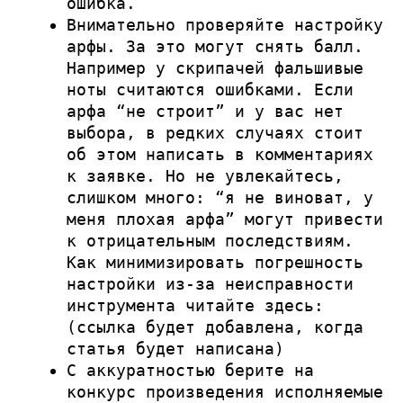
ошибка.
Внимательно проверяйте настройку
арфы. За это могут снять балл.
Например у скрипачей фальшивые
ноты считаются ошибками. Если
арфа “не строит” и у вас нет
выбора, в редких случаях стоит
об этом написать в комментариях
к заявке. Но не увлекайтесь,
слишком много: “я не виноват, у
меня плохая арфа” могут привести
к отрицательным последствиям.
Как минимизировать погрешность
настройки из-за неисправности
инструмента читайте здесь:
(ссылка будет добавлена, когда
статья будет написана)
С аккуратностью берите на
конкурс произведения исполняемые