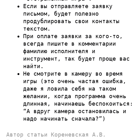
Если вы отправляете заявку
письмом, будет полезно
продублировать свои контакты
текстом.
При оплате заявки за кого-то,
всегда пишите в комментарии
фамилию исполнителя и
инструмент, так будет проще вас
найти.
Не смотрите в камеру во время
игры (это очень частая ошибка,
даже я ловила себя на таком
желании, когда программа очень
длинная, начинаешь беспокоиться:
“А вдруг камера остановилась и
надо начинать сначала?”)
Автор статьи Кореневская А.В.