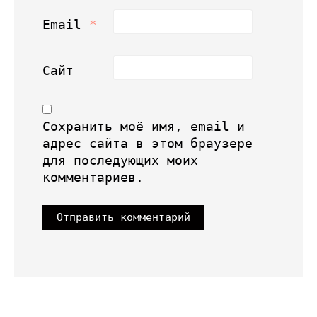
Email
*
Сайт
Сохранить моё имя, email и
адрес сайта в этом браузере
для последующих моих
комментариев.