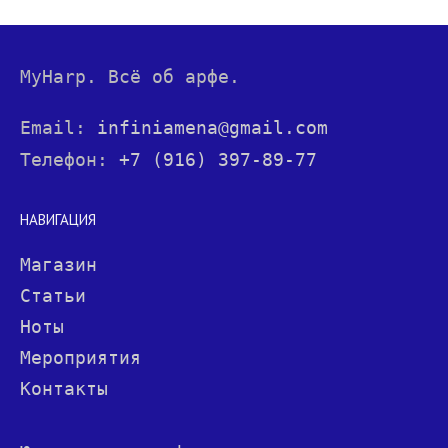
MyHarp. Всё об арфе.
Email:
infiniamena@gmail.com
Телефон:
+7 (916) 397-89-77
НАВИГАЦИЯ
Магазин
Статьи
Ноты
Мероприятия
Контакты