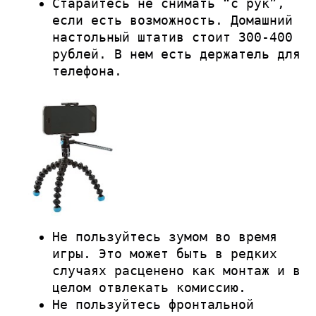
Старайтесь не снимать “с рук”,
если есть возможность. Домашний
настольный штатив стоит 300-400
рублей. В нем есть держатель для
телефона.
Не пользуйтесь зумом во время
игры. Это может быть в редких
случаях расценено как монтаж и в
целом отвлекать комиссию.
Не пользуйтесь фронтальной