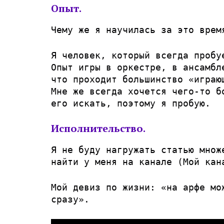
Опыт.
Чему же я научилась за это врем
Я человек, который всегда пробу
Опыт игры в оркестре, в ансамбл
что проходит большинство «играю
Мне же всегда хочется чего-то б
его искать, поэтому я пробую.
Исполнительство.
Я не буду нагружать статью множ
найти у меня на канале (
Мой кан
Мой девиз по жизни: «на арфе мо
сразу».