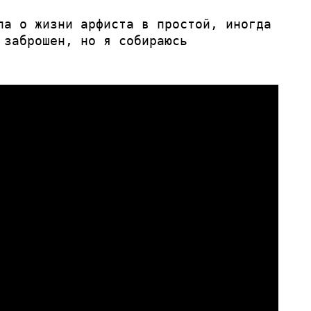
ла о жизни арфиста в простой, иногда
 заброшен, но я собираюсь