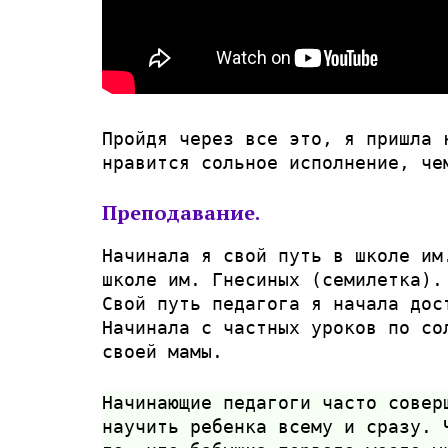
Пройдя через все это, я пришла 
нравится сольное исполнение, че
Преподавание.
Начинала я свой путь в школе им
школе им. Гнесиных (семилетка).
Свой путь педагога я начала дос
Начинала с частных уроков по со
своей мамы.
Начинающие педагоги часто совер
научить ребенка всему и сразу. 