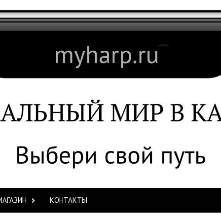
МАГАЗИН
КОНТАКТЫ