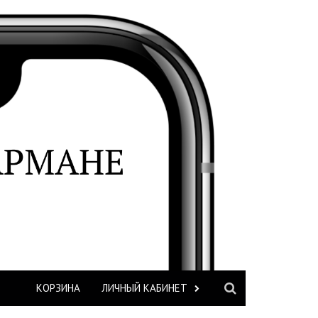
КОРЗИНА
ЛИЧНЫЙ КАБИНЕТ