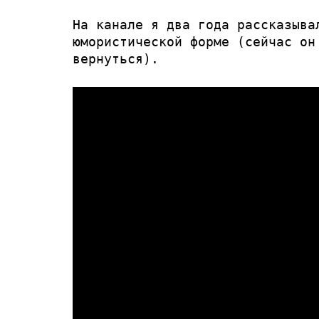
На канале я два года рассказыва
юмористической форме (сейчас он
вернуться).