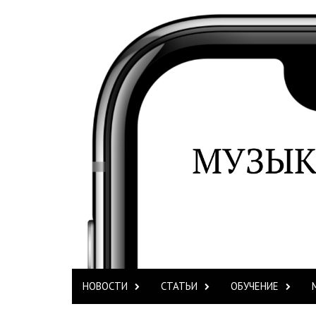
НОВОСТИ
СТАТЬИ
ОБУЧЕНИЕ