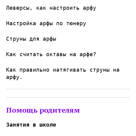
Леверсы, как настроить арфу
Настройка арфы по тюнеру
Струны для арфы
Как считать октавы на арфе?
Как правильно натягивать струны на
арфу.
Помощь родителям
Занятия в школе