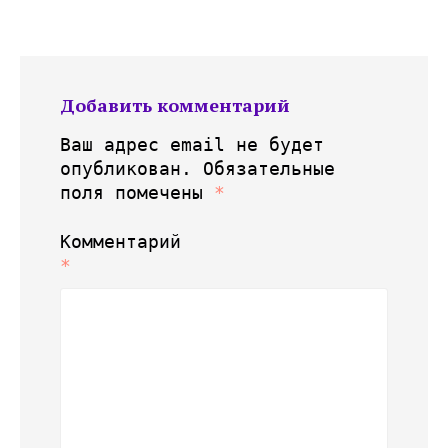
Добавить комментарий
Ваш адрес email не будет
опубликован.
Обязательные
поля помечены
*
Комментарий
*