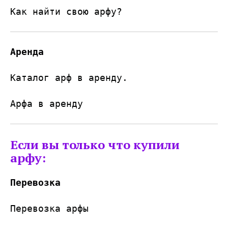
Как найти свою арфу?
Аренда
Каталог арф в аренду.
Арфа в аренду
Если вы только что купили
арфу:
Перевозка
Перевозка арфы