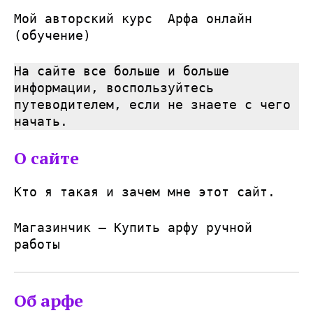
Мой авторский курс
Арфа онлайн
(обучение)
На сайте все больше и больше
информации, воспользуйтесь
путеводителем, если не знаете с чего
начать.
О сайте
Кто я такая и зачем мне этот сайт.
Магазинчик – Купить арфу ручной
работы
Об арфе