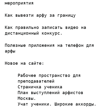
мероприятия
Как вывезти арфу за границу
Как правильно записать видео на
дистанционный конкурс.
Полезные приложения на телефон для
арфы
Новое на сайте:
Рабочее пространство для
преподавателей
Страничка ученика
План выступлений арфистов
Москвы.
Учат ученики. Широкие аккорды.