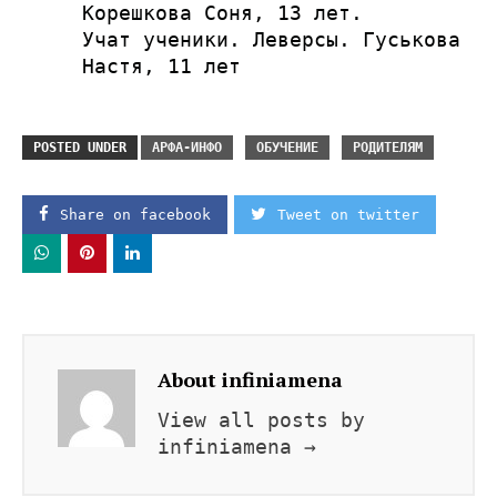
Корешкова Соня, 13 лет.
Учат ученики. Леверсы. Гуськова
Настя, 11 лет
POSTED UNDER
АРФА-ИНФО
ОБУЧЕНИЕ
РОДИТЕЛЯМ
Share on facebook
Tweet on twitter
About infiniamena
View all posts by
infiniamena
→