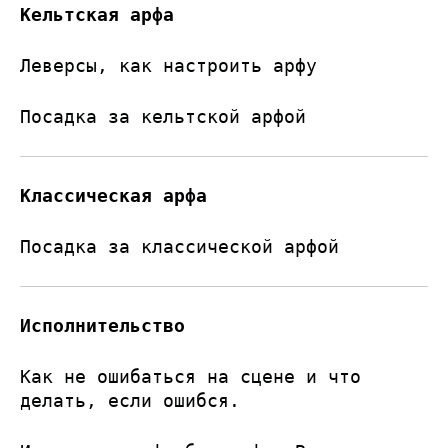
Кельтская арфа
Леверсы, как настроить арфу
Посадка за кельтской арфой
Классическая арфа
Посадка за классической арфой
Исполнительство
Как не ошибаться на сцене и что
делать, если ошибся.