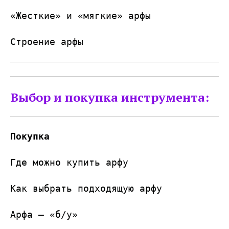
«Жесткие» и «мягкие» арфы
Строение арфы
Выбор и покупка инструмента:
Покупка
Где можно купить арфу
Как выбрать подходящую арфу
Арфа — «б/у»