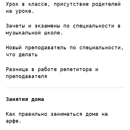
Урок в классе, присутствие родителей
на уроке.
Зачеты и экзамены по специальности в
музыкальной школе.
Новый преподаватель по специальности,
что делать
Разница в работе репетитора и
преподавателя
Занятия дома
Как правильно заниматься дома на
арфе.