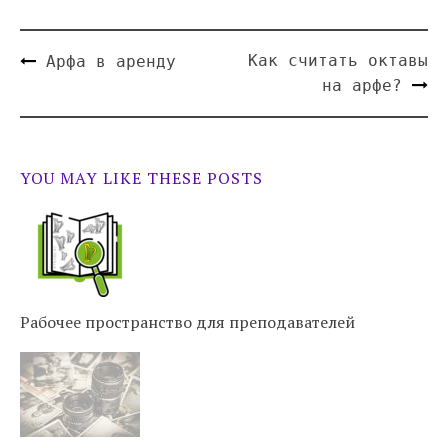
Как считать октавы
Арфа в аренду
на арфе?
YOU MAY LIKE THESE POSTS
Рабочее пространство для преподавателей