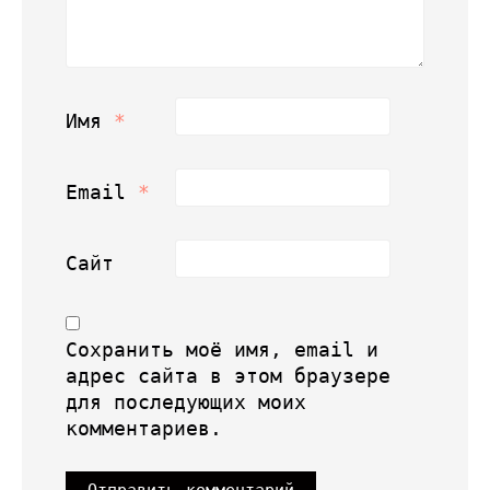
Имя
*
Email
*
Сайт
Сохранить моё имя, email и
адрес сайта в этом браузере
для последующих моих
комментариев.