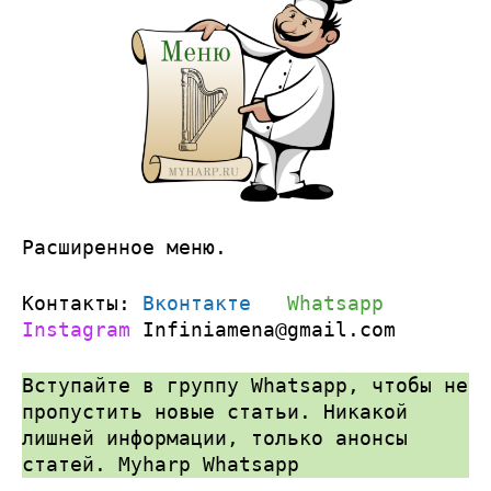
Расширенное меню.
Контакты:
Вконтакте
Whatsapp
Instagram
Infiniamena@gmail.com
Вступайте в группу Whatsapp, чтобы не
пропустить новые статьи. Никакой
лишней информации, только анонсы
статей.
Myharp Whatsapp