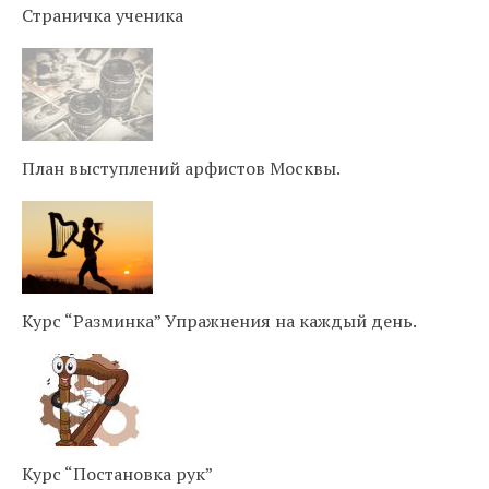
Страничка ученика
План выступлений арфистов Москвы.
Курс “Разминка” Упражнения на каждый день.
Курс “Постановка рук”