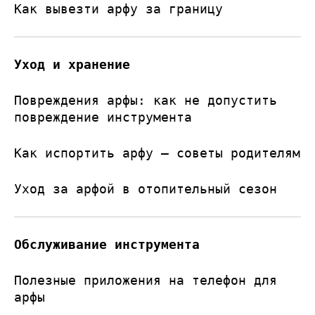
Как вывезти арфу за границу
Уход и хранение
Повреждения арфы: как не допустить
повреждение инструмента
Как испортить арфу — советы родителям
Уход за арфой в отопительный сезон
Обслуживание инструмента
Полезные приложения на телефон для
арфы