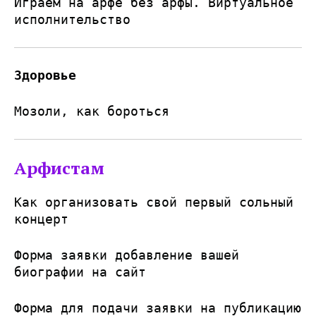
Играем на арфе без арфы. Виртуальное
исполнительство
Здоровье
Мозоли, как бороться
Арфистам
Как организовать свой первый сольный
концерт
Форма заявки добавление вашей
биографии на сайт
Форма для подачи заявки на публикацию