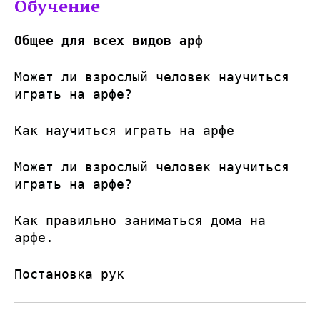
Обучение
Общее для всех видов арф
Может ли взрослый человек научиться
играть на арфе?
Как научиться играть на арфе
Может ли взрослый человек научиться
играть на арфе?
Как правильно заниматься дома на
арфе.
Постановка рук