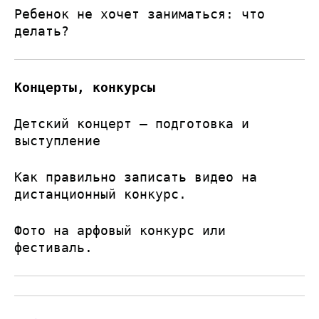
Ребенок не хочет заниматься: что
делать?
Концерты, конкурсы
Детский концерт — подготовка и
выступление
Как правильно записать видео на
дистанционный конкурс.
Фото на арфовый конкурс или
фестиваль.